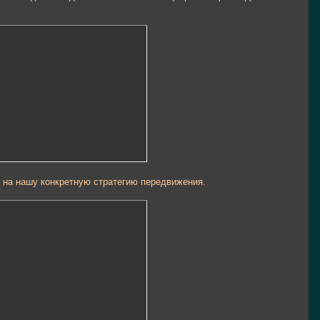
а на нашу конкретную стратегию передвижения.