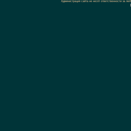
Администрация сайта не несёт ответственности за л