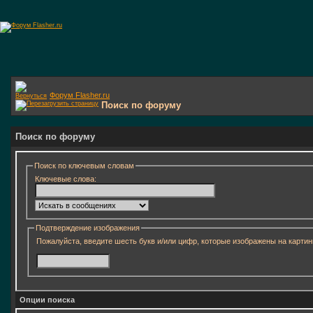
Форум Flasher.ru
Поиск по форуму
Поиск по форуму
Поиск по ключевым словам
Ключевые слова:
Подтверждение изображения
Пожалуйста, введите шесть букв и/или цифр, которые изображены на картин
Опции поиска