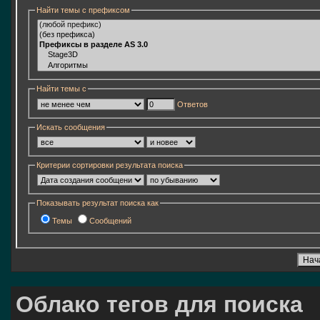
Найти темы с префиксом
Найти темы с
Ответов
Искать сообщения
Критерии сортировки результата поиска
Показывать результат поиска как
Темы
Сообщений
Облако тегов для поиска