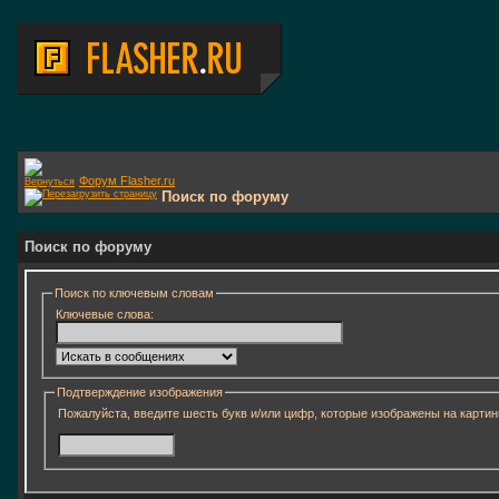
Форум Flasher.ru
Поиск по форуму
Поиск по форуму
Поиск по ключевым словам
Ключевые слова:
Подтверждение изображения
Пожалуйста, введите шесть букв и/или цифр, которые изображены на картин