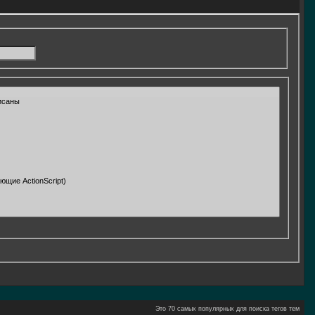
Это 70 самых популярных для поиска тегов тем