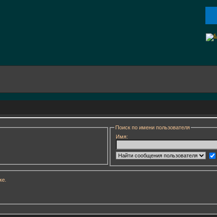
Поиск по имени пользователя
Имя:
ке.