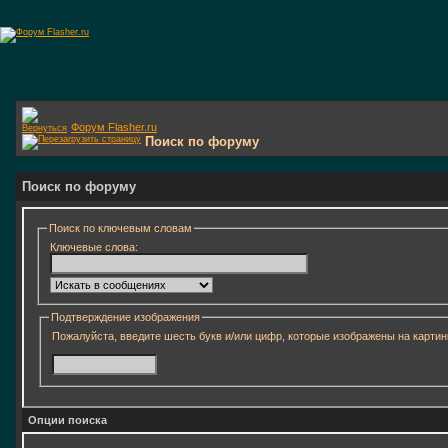
Форум Flasher.ru
Поиск по форуму
Поиск по форуму
Поиск по ключевым словам
Ключевые слова:
Подтверждение изображения
Пожалуйста, введите шесть букв и/или цифр, которые изображены на картин
Опции поиска