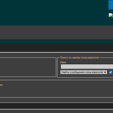
Поиск по имени пользователя
Имя:
ке.