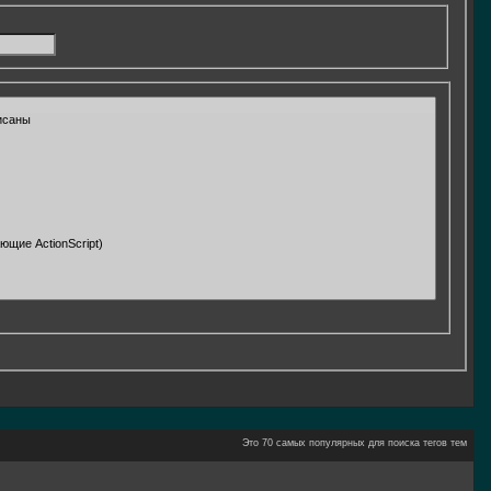
Это 70 самых популярных для поиска тегов тем