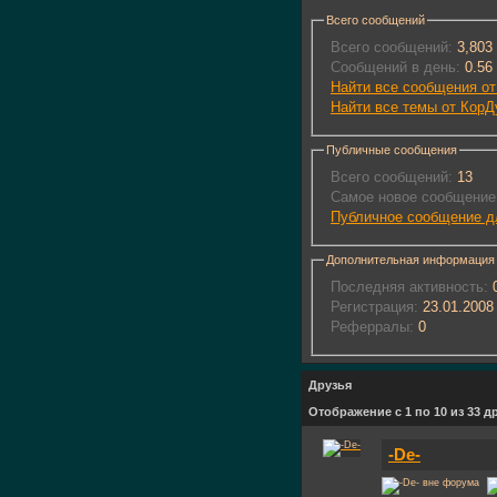
Всего сообщений
Всего сообщений:
3,803
Сообщений в день:
0.56
Найти все сообщения о
Найти все темы от Кор
Публичные сообщения
Всего сообщений:
13
Самое новое сообщение
Публичное сообщение д
Дополнительная информация
Последняя активность:
0
Регистрация:
23.01.2008
Реферралы:
0
Друзья
Отображение с 1 по 10 из 33 д
-De-