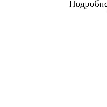
Подробне