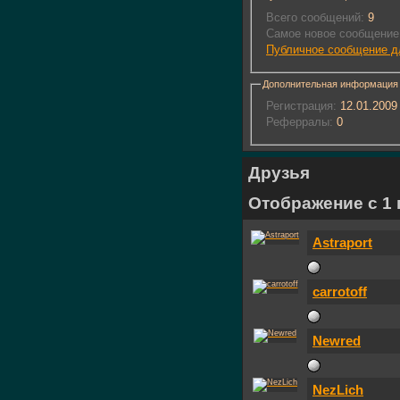
Всего сообщений:
9
Самое новое сообщение
Публичное сообщение д
Дополнительная информация
Регистрация:
12.01.2009
Реферралы:
0
Друзья
Отображение с 1 п
Astraport
carrotoff
Newred
NezLich