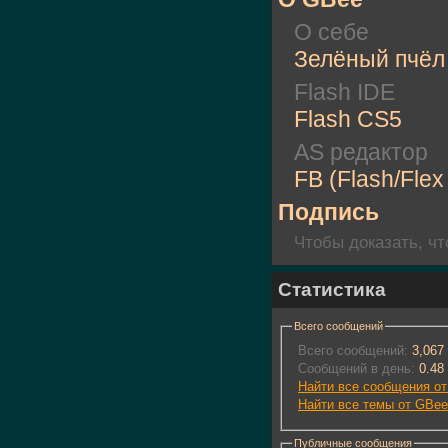
О себе
Зелёный пчёл
Flash IDE
Flash CS5
AS редактор
FB (Flash/Flex 
Подпись
Чтобы доказать, чт
Статистика
Всего сообщений
Всего сообщений:
3,067
Сообщений в день:
0.48
Найти все сообщения о
Найти все темы от GBee
Публичные сообщения