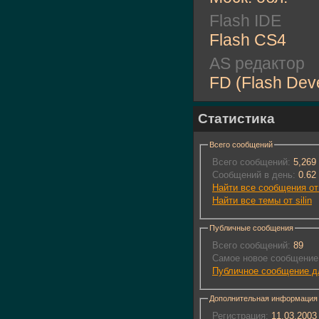
Flash IDE
Flash CS4
AS редактор
FD (Flash Dev
Статистика
Всего сообщений
Всего сообщений:
5,269
Сообщений в день:
0.62
Найти все сообщения от 
Найти все темы от silin
Публичные сообщения
Всего сообщений:
89
Самое новое сообщение
Публичное сообщение дл
Дополнительная информация
Регистрация:
11.03.2003