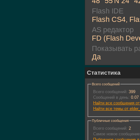
48° 55'N 24° 
Flash IDE
Flash CS4, Fl
AS редактор
FD (Flash Dev
Показывать ра
Да
Статистика
Всего сообщений
Всего сообщений:
399
Сообщений в день:
0.07
Найти все сообщения от 
Найти все темы от elder
Публичные сообщения
Всего сообщений:
2
Самое новое сообщение
Публичное сообщение дл