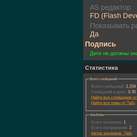
AS редактор
FD (Flash Dev
Показывать ра
Да
Подпись
Дети не должны зн
Статистика
Всего сообщений
Всего сообщений:
2,259
Сообщений в день:
0.35
Найти все сообщения от 
Найти все темы от Tails
Альбомы
Всего альбомов:
1
Всего изображений:
2
Автор альбомов: Tails