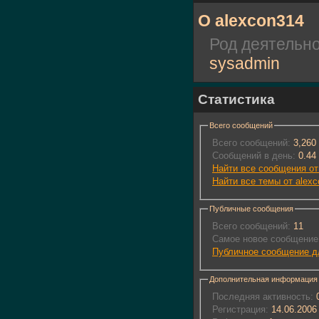
О alexcon314
Род деятельн
sysadmin
Статистика
Всего сообщений
Всего сообщений:
3,260
Сообщений в день:
0.44
Найти все сообщения от
Найти все темы от alex
Публичные сообщения
Всего сообщений:
11
Самое новое сообщение
Публичное сообщение д
Дополнительная информация
Последняя активность:
0
Регистрация:
14.06.2006