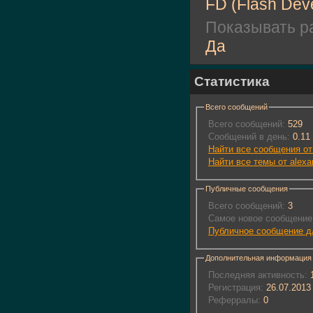
FD (Flash Deve
Показывать ра
Да
Статистика
Всего сообщений
Всего сообщений:
529
Сообщений в день:
0.11
Найти все сообщения от 
Найти все темы от alexa
Публичные сообщения
Всего сообщений:
3
Самое новое сообщение
Публичное сообщение дл
Дополнительная информация
Последняя активность:
1
Регистрация:
26.07.2013
Реферралы:
0