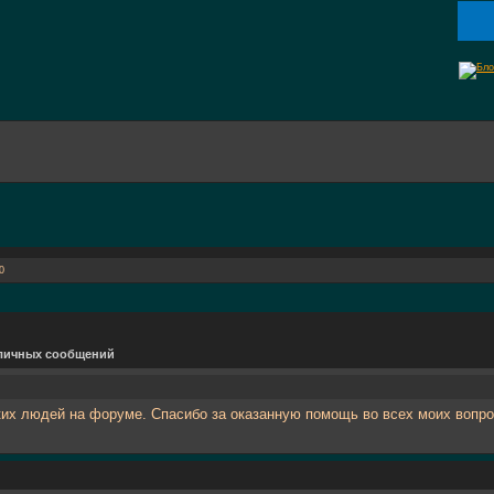
0
личных сообщений
их людей на форуме. Спасибо за оказанную помощь во всех моих вопр