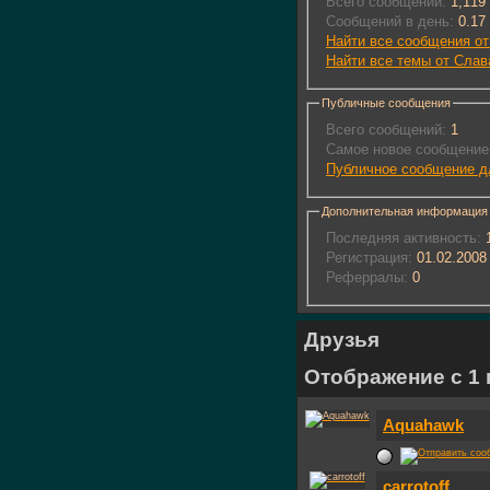
Всего сообщений:
1,119
Сообщений в день:
0.17
Найти все сообщения о
Найти все темы от Сла
Публичные сообщения
Всего сообщений:
1
Самое новое сообщение
Публичное сообщение д
Дополнительная информация
Последняя активность:
1
Регистрация:
01.02.2008
Реферралы:
0
Друзья
Отображение с 1 п
Aquahawk
carrotoff