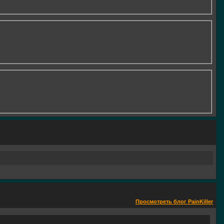
Просмотреть блог PainKiller