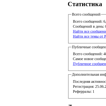
Статистика
Всего сообщений
Всего сообщений:
6
Сообщений в день:
0
Найти все сообщения
Найти все темы от P
Публичные сообщен
Всего сообщений:
4
Самое новое сообще
Публичное сообщени
Дополнительная ин
Последняя активнос
Регистрация:
25.06.
Реферралы:
1