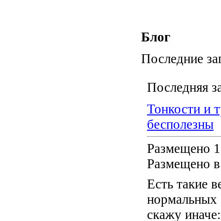
Блог
Последние за
Последняя з
Тонкости и т
бесполезны
Размещено 1
Размещено в
Есть такие в
нормальных 
скажу иначе: