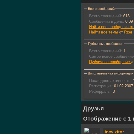
Всего сообщений
Всего сообщений:
613
Сообщений в день:
0.09
Найти все сообщения от
Найти все темы от Rzer
Публичные сообщения
Всего сообщений:
1
Самое новое сообщение
Публичное сообщение д
Дополнительная информация
Последняя активность:
1
Регистрация:
01.02.2007
Реферралы:
0
Друзья
Отображение с 1 п
incvizitor