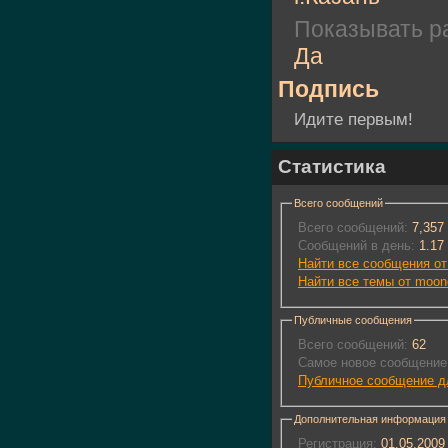
Показывать ра
Да
Подпись
Идите первым!
Статистика
Всего сообщений
Всего сообщений:
7,357
Сообщений в день:
1.17
Найти все сообщения от
Найти все темы от moon
Публичные сообщения
Всего сообщений:
62
Самое новое сообщение
Публичное сообщение д
Дополнительная информация
Регистрация:
01.05.2009