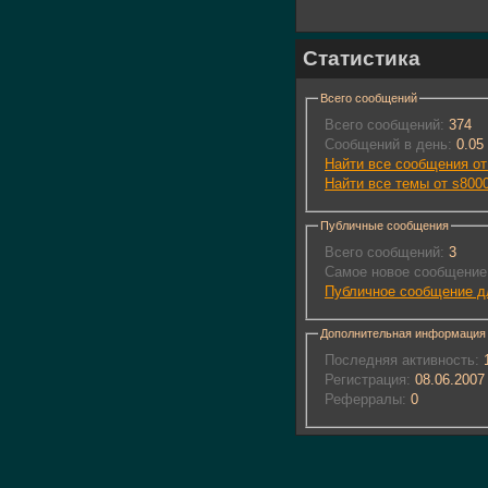
Статистика
Всего сообщений
Всего сообщений:
374
Сообщений в день:
0.05
Найти все сообщения от
Найти все темы от s800
Публичные сообщения
Всего сообщений:
3
Самое новое сообщение
Публичное сообщение д
Дополнительная информация
Последняя активность:
1
Регистрация:
08.06.2007
Реферралы:
0