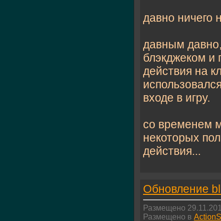
давно ничего н
давным давно
блэкджеком и 
действия на к
использовался
входе в игру.
со временем м
некоторых пол
действия...
Обновление bl
Размещено 29.11.201
Размещено в
ActionS