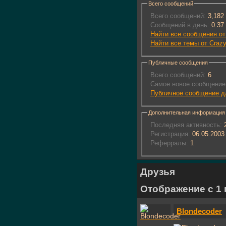
Всего сообщений
Всего сообщений:
3,182
Сообщений в день:
0.37
Найти все сообщения от
Найти все темы от Crazy
Публичные сообщения
Всего сообщений:
6
Самое новое сообщение
Публичное сообщение дл
Дополнительная информация
Последняя активность:
2
Регистрация:
06.05.2003
Реферралы:
1
Друзья
Отображение с 1 
Blondecoder