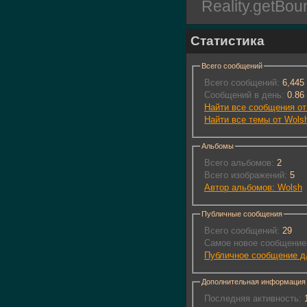
Reality.getBoun
Статистика
Всего сообщений
Всего сообщений:
6,445
Сообщений в день:
0.86
Найти все сообщения от
Найти все темы от Wols
Альбомы
Всего альбомов:
2
Всего изображений:
5
Автор альбомов: Wolsh
Публичные сообщения
Всего сообщений:
29
Самое новое сообщение
Публичное сообщение д
Дополнительная информация
Последняя активность:
1