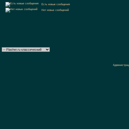
Есть новые сообщения
Нет новых сообщений
Администрац