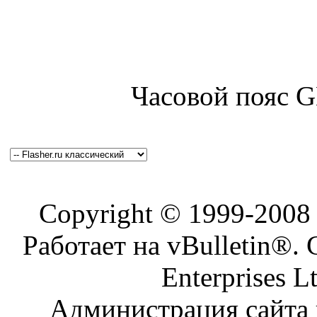
Часовой пояс 
Copyright © 1999-200
Работает на vBulletin®. 
Enterprises L
Администрация сайта н