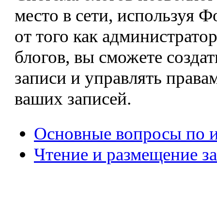
место в сети, используя Ф
от того как администрато
блогов, вы сможете создат
записи и управлять права
ваших записей.
Основные вопросы по 
Чтение и размещение з