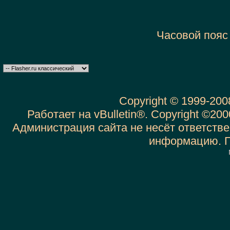
Часовой пояс
Copyright © 1999-20
Работает на vBulletin®. Copyright ©2000
Администрация сайта не несёт ответств
информацию. 