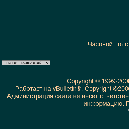
Часовой пояс
Copyright © 1999-20
Работает на vBulletin®. Copyright ©2000
Администрация сайта не несёт ответств
информацию. 