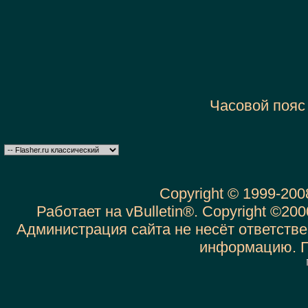
Часовой пояс
Copyright © 1999-20
Работает на vBulletin®. Copyright ©2000
Администрация сайта не несёт ответств
информацию. 