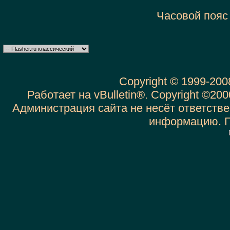
Часовой пояс
Copyright © 1999-20
Работает на vBulletin®. Copyright ©2000
Администрация сайта не несёт ответств
информацию. 