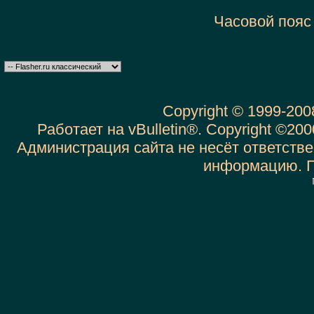
Часовой пояс
Copyright © 1999-20
Работает на vBulletin®. Copyright ©2000
Администрация сайта не несёт ответств
информацию. 