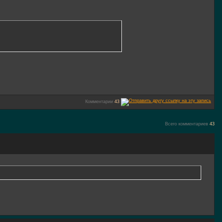
Комментарии
43
Всего комментариев
43