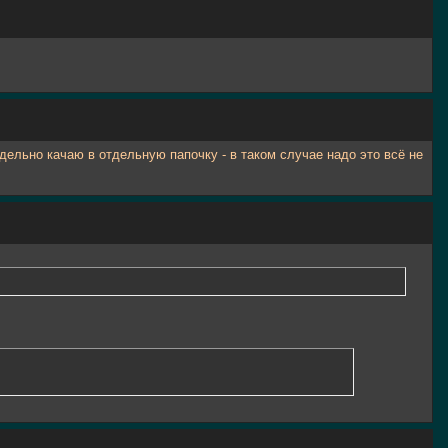
тдельно качаю в отдельную папочку - в таком случае надо это всё не