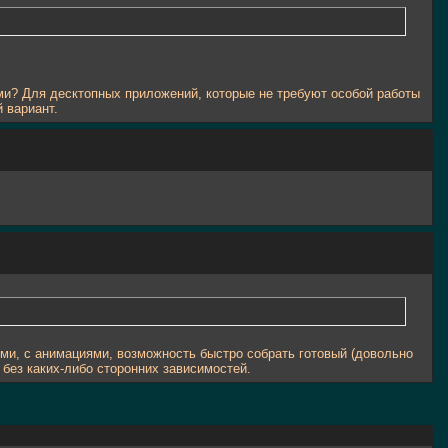
ми? Для десктопных приложений, которые не требуют особой работы
 вариант.
ями, с анимациями, возможность быстро собрать готовый (довольно
 без каких-либо сторонних зависимостей.