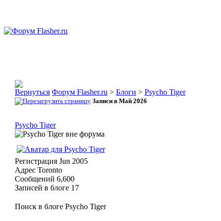
Форум Flasher.ru
>
Блоги
>
Psycho Tiger
Записи в Май 2026
Psycho Tiger
Регистрация
Jun 2005
Адрес
Toronto
Сообщений
6,600
Записей в блоге
17
Поиск в блоге Psycho Tiger