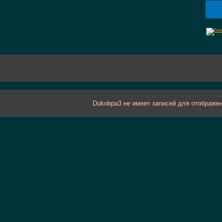
Dukobpa3 не имеет записей для отображен