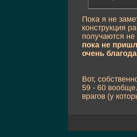
Пока я не заме
конструкция ра
получаются не
пока не пришл
очень благода
Вот, собственн
59 - 60 вообще
врагов (у кото