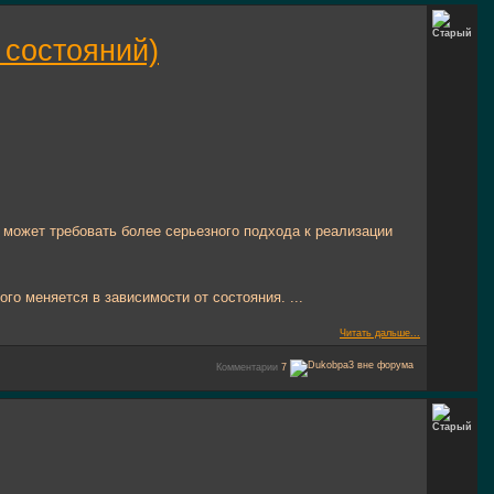
 состояний)
 может требовать более серьезного подхода к реализации
ого меняется в зависимости от состояния. ...
Читать дальше...
Комментарии
7