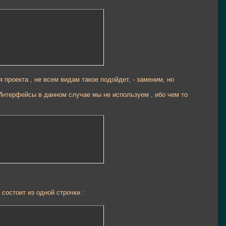
 проекта , не всем видам такое подойдет, - заменим, но
Интерфейсы в данном случае мы не используем , ибо чем то
состоит из одной строчки :