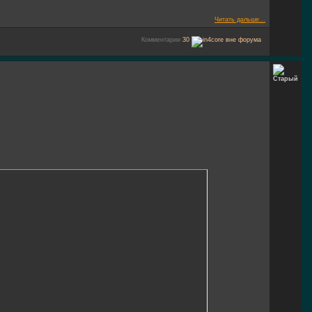
Читать дальше...
Комментарии
30