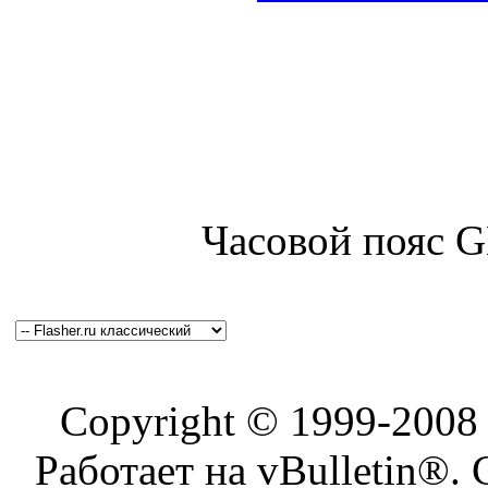
Часовой пояс 
Copyright © 1999-200
Работает на vBulletin®. 