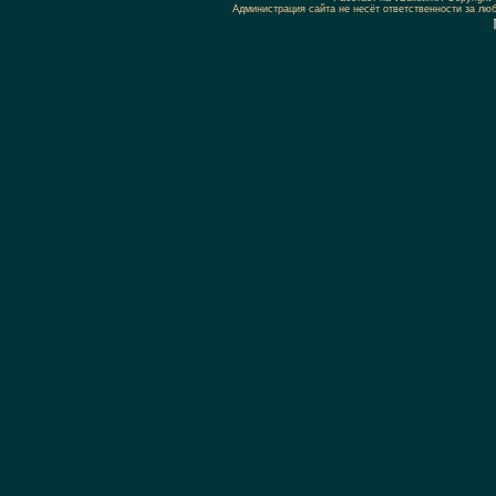
Администрация сайта не несёт ответственности за л