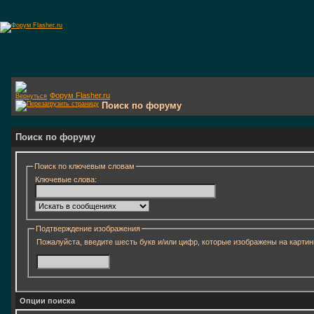
Форум Flasher.ru
Поиск по форуму
Поиск по форуму
Поиск по ключевым словам
Ключевые слова:
Подтверждение изображения
Пожалуйста, введите шесть букв и/или цифр, которые изображены на картин
Опции поиска