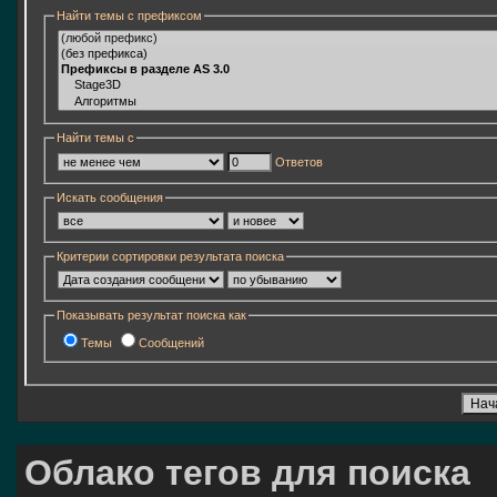
Найти темы с префиксом
Найти темы с
Ответов
Искать сообщения
Критерии сортировки результата поиска
Показывать результат поиска как
Темы
Сообщений
Облако тегов для поиска