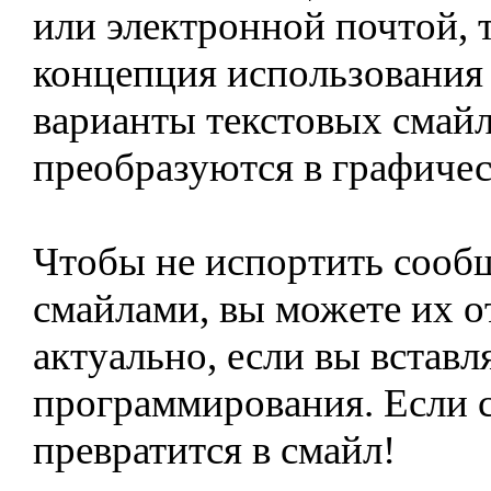
или электронной почтой, т
концепция использования
варианты текстовых смайл
преобразуются в графичес
Чтобы не испортить сооб
смайлами, вы можете их о
актуально, если вы вставл
программирования. Если 
превратится в смайл!