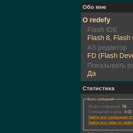
Обо мне
О redefy
Flash IDE
Flash 8, Flash
AS редактор
FD (Flash Deve
Показывать ра
Да
Статистика
Всего сообщений
Всего сообщений:
58
Сообщений в день:
0.01
Найти все сообщения от 
Найти все темы от redef