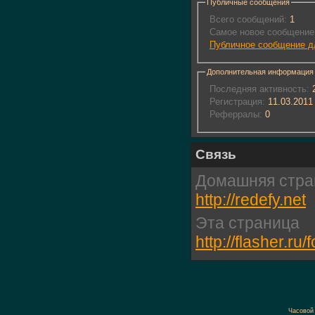
Публичные сообщения
Всего сообщений:
1
Самое новое сообщение
Публичное сообщение дл
Дополнительная информация
Последняя активность:
2
Регистрация:
11.03.2011
Реферралы:
0
Связь
Домашняя стра
http://redefy.net
Эта страница
http://flasher.
Часовой