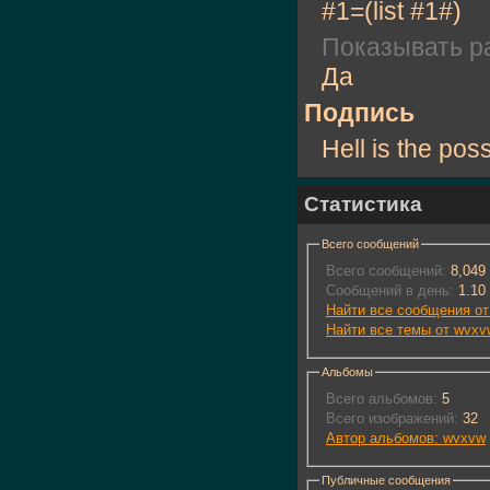
#1=(list #1#)
Показывать ра
Да
Подпись
Hell is the poss
Статистика
Всего сообщений
Всего сообщений:
8,049
Сообщений в день:
1.10
Найти все сообщения о
Найти все темы от wvxv
Альбомы
Всего альбомов:
5
Всего изображений:
32
Автор альбомов: wvxvw
Публичные сообщения