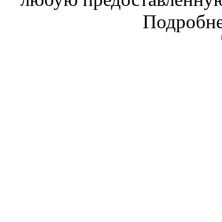
Подробне