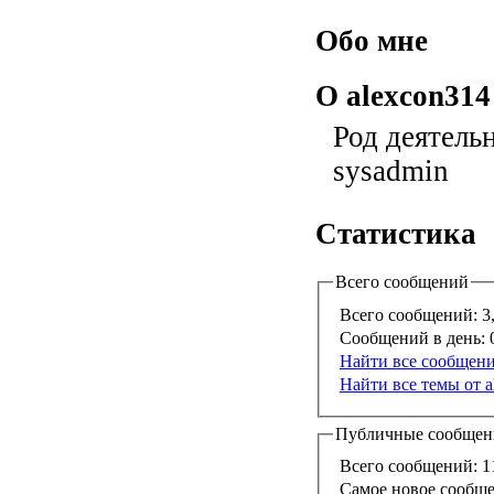
Обо мне
О alexcon314
Род деятель
sysadmin
Статистика
Всего сообщений
Всего сообщений:
3
Сообщений в день:
0
Найти все сообщени
Найти все темы от a
Публичные сообщен
Всего сообщений:
1
Самое новое сообще