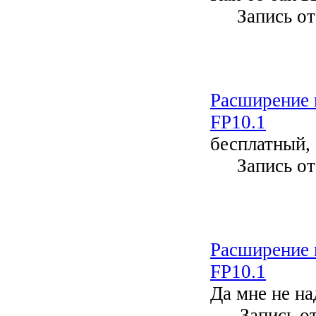
Запись о
Расширение 
FP10.1
бесплатный, 
Запись о
Расширение 
FP10.1
Да мне не на
Запись о