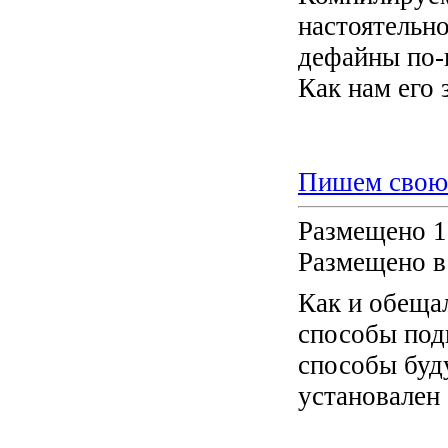
настоятельно
дефайны по-
Как нам его з
Пишем свою 
Размещено 1
Размещено в
Как и обеща
способы под
способы буду
установален 