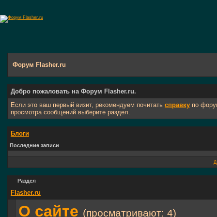
Форум Flasher.ru
Добро пожаловать на Форум Flasher.ru.
Если это ваш первый визит, рекомендуем почитать
справку
по фору
просмотра сообщений выберите раздел.
Блоги
Последние записи
Д
Раздел
Flasher.ru
О сайте
(просматривают: 4)