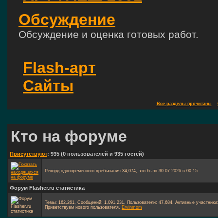
Обсуждение
Обсуждение и оценка готовых работ.
Flash-арт
Сайты
Все разделы прочитаны
Кто на форуме
Присутствуют
: 935 (0 пользователей и 935 гостей)
Рекорд одновременного пребывания 34,074, это было 30.07.2026 в 00:15.
Форум Flasher.ru статистика
Темы: 162,261, Сообщений: 1,091,231, Пользователи: 47,684,
Активные участники
Приветствуем нового пользователя,
Ervinmom