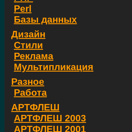
Perl
Базы данных
Дизайн
Стили
Реклама
Мультипликация
Разное
Работа
АРТФЛЕШ
АРТФЛЕШ 2003
АРТФЛЕШ 2001