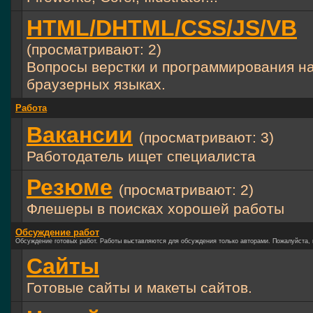
HTML/DHTML/CSS/JS/VB
(просматривают: 2)
Вопросы верстки и программирования н
браузерных языках.
Работа
Вакансии
(просматривают: 3)
Работодатель ищет специалиста
Резюме
(просматривают: 2)
Флешеры в поисках хорошей работы
Обсуждение работ
Обсуждение готовых работ. Работы выставляются для обсуждения только авторами. Пожалуйста, 
Сайты
Готовые сайты и макеты сайтов.