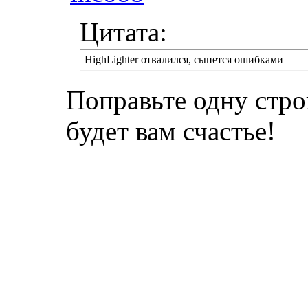
Цитата:
HighLighter отвалился, сыпется ошибками
Поправьте одну стро
будет вам счастье!