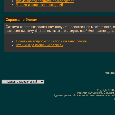
Возможности профиля пользователя
Чтение и отправка сообщений
Справка по блогам
Система блогов позволяет вам получить собственное место в сети, и
настроил систему блогов, вы сможете создать свой блог, размещать
Основные вопросы по использованию блогов
Чтение и размещение записей
Часовой
Copyright © 19
Работает на vBulletin®. Copyright 
Администрация сайта не несёт ответственности за л