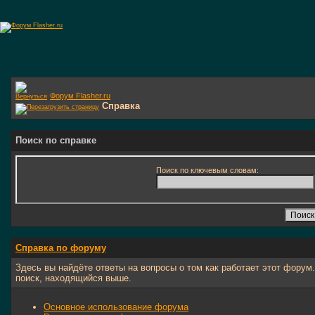
Форум Flasher.ru
Справка
Поиск по справке
Поиск по ключевым словам:
Справка по форуму
Здесь вы найдёте ответы на вопросы о том как работает этот фору
поиск, находящийся выше.
Основное использование форума