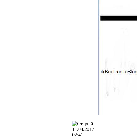
11.04.2017
02:41