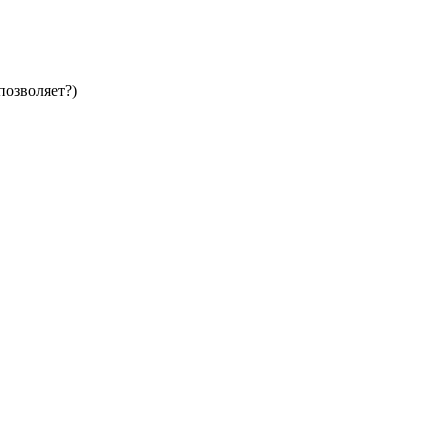
позволяет?)