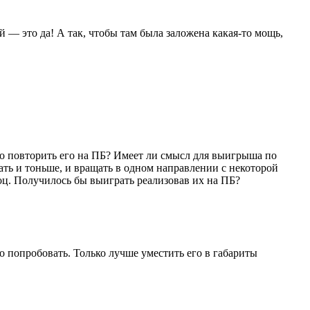
 — это да! А так, чтобы там была заложена какая-то мощь,
но повторить его на ПБ? Имеет ли смысл для выигрыша по
ть и тоньше, и вращать в одном направлении с некоторой
оц. Получилось бы выиграть реализовав их на ПБ?
 попробовать. Только лучше уместить его в габариты